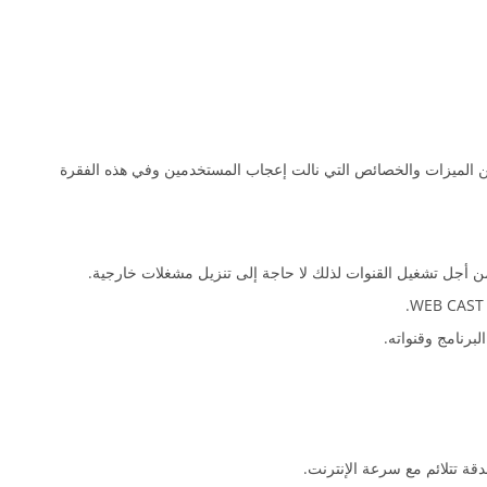
ن الميزات والخصائص التي نالت إعجاب المستخدمين وفي هذه الفقرة
برنامج وقنواته.
ة تتلائم مع سرعة الإنترنت.