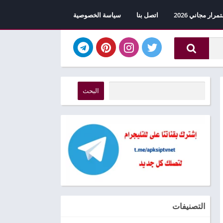
اتصل بنا
سياسة الخصوصية
البحث
التصنيفات