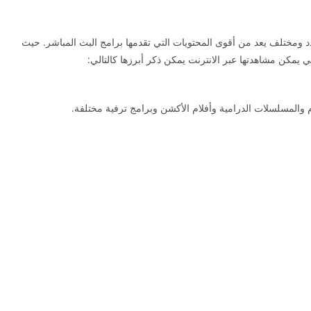
 ومختلف يعد من أقوى المحتويات التي تقدمها برامج البث المباشر. حيث
ي يمكن مشاهدتها عبر الانترنت يمكن ذكر أبرزها كالتالي:
م والمسلسلات الدرامية وأفلام الأكشن وبرامج ترفية مختلفة.