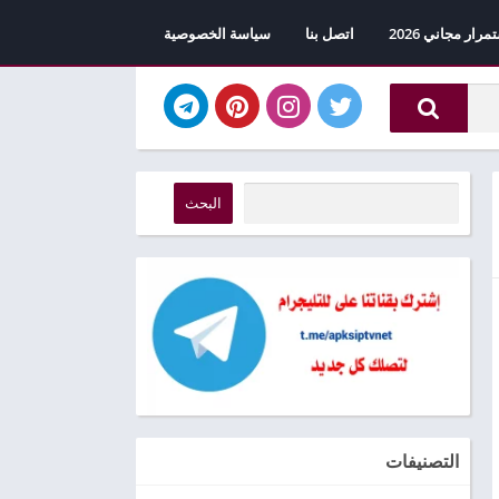
اتصل بنا
سياسة الخصوصية
البحث
التصنيفات