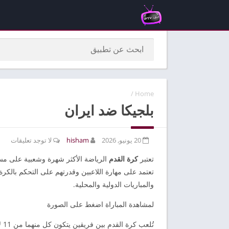
/
Home
بلجيكا ضد ايران
20 يونيو, 2026
hisham
لا توجد تعليقات
تعتبر
كرة القدم
الرياضة الأكثر شهرة وشعبية على مست
تعتمد على مهارة اللاعبين وقدرتهم على التحكم بالكر
والمباريات الدولية والمحلية.
لمشاهدة المباراة اضغط على الصورة
تُ