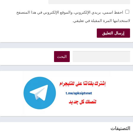
احفظ اسمي، بريدي الإلكتروني، والموقع الإلكتروني في هذا المتصفح
لاستخدامها المرة المقبلة في تعليقي.
البحث
التصنيفات