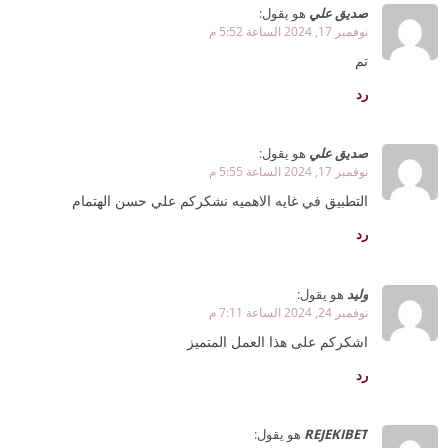
صديق علي
هو يقول:
نوفمبر 17, 2024 الساعة 5:52 م
تم
رد
صديق علي
هو يقول:
نوفمبر 17, 2024 الساعة 5:55 م
التطبيق في غايه الاهميه نشكركم علي حسن الهتمام
رد
وليد
هو يقول:
نوفمبر 24, 2024 الساعة 7:11 م
اشكركم على هذا العمل المتميز
رد
REJEKIBET
هو يقول: