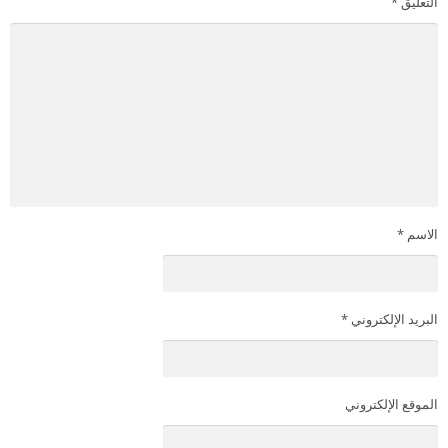
التعليق
*
الاسم
*
البريد الإلكتروني
*
الموقع الإلكتروني