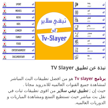
نبذة عن تطبيق TV Slayer
برنامج Tv slayer
هو من افضل تطبيقات البث المباشر
لمشاهدة جميع القنوات العالميه للاندرويد مجانا .
حيث إن ;
تطبيق تيفي سلاير
من اقوى تطبيقات ثبات في
نقل بث مباشر حيث تستطيع التمتع ومشاهدة المباريات و
الدوريات العالميه.