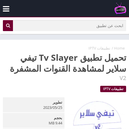
Home
/
تطبيقات IPTV
تحميل تطبيق Tv Slayer تيفي
سلاير لمشاهدة القنوات المشفرة
V2
تطبيقات IPTV
تطوير
2023/05/25
بحجم
9.44 MB