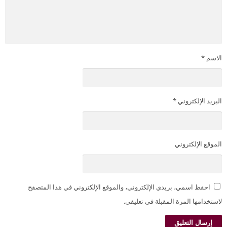
الاسم
*
البريد الإلكتروني
*
الموقع الإلكتروني
احفظ اسمي، بريدي الإلكتروني، والموقع الإلكتروني في هذا المتصفح
لاستخدامها المرة المقبلة في تعليقي.