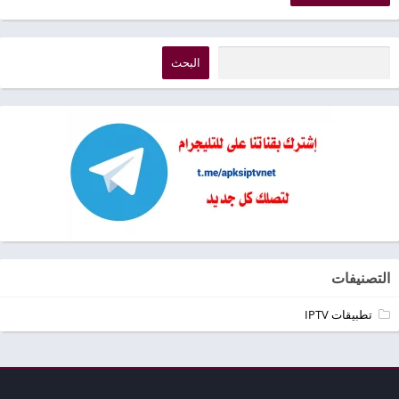
البحث
التصنيفات
تطبيقات IPTV