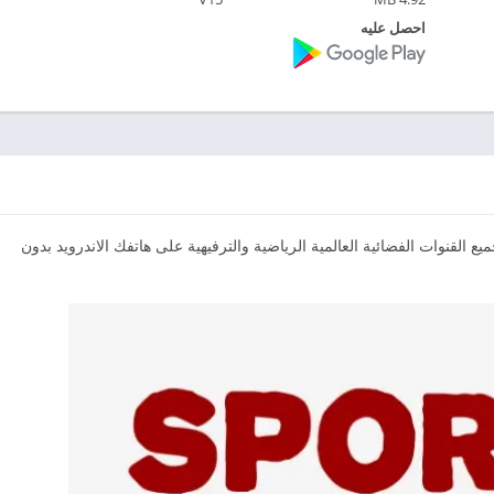
احصل عليه
القنوات الفضائية العالمية الرياضية والترفيهية على هاتفك الاندرويد بدون