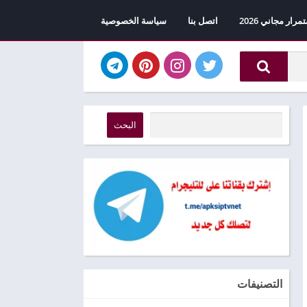
اتصل بنا
سياسة الخصوصية
البحث
التصنيفات