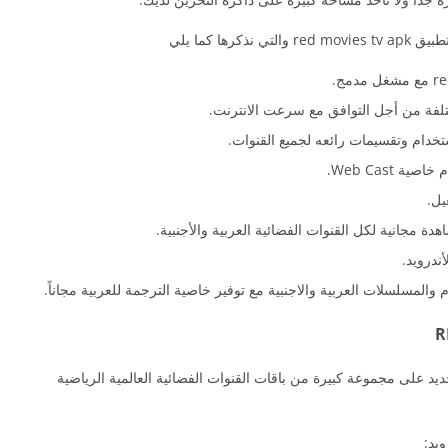
ها كما يلي
فة من أجل التوافق مع سرعت الانترنت.
 Web Cast.
دة مجانية لكل القنوات الفضائية العربية والأجنبية.
red movies tv app 2 الاصدار الجديد على مجموعة كبيرة من باقات القنوات الفضائية العالمية الرياضية