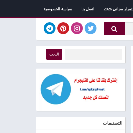
اتصل بنا
سياسة الخصوصية
البحث
التصنيفات