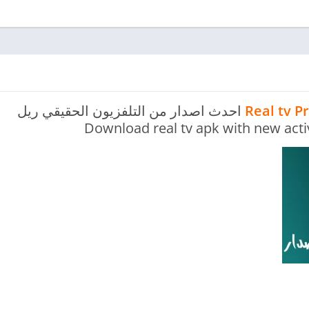
احدث اصدار من التلفزيون الحقيقي ريل