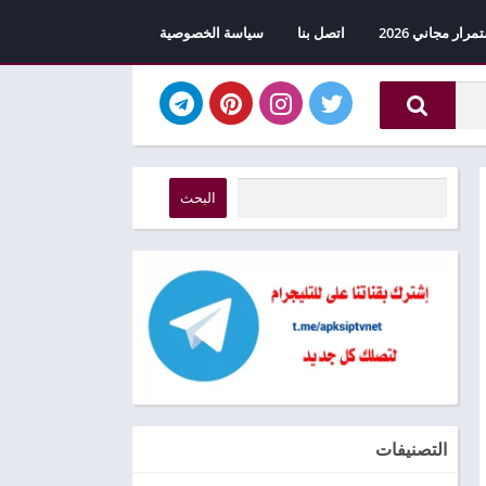
اتصل بنا
سياسة الخصوصية
البحث
التصنيفات