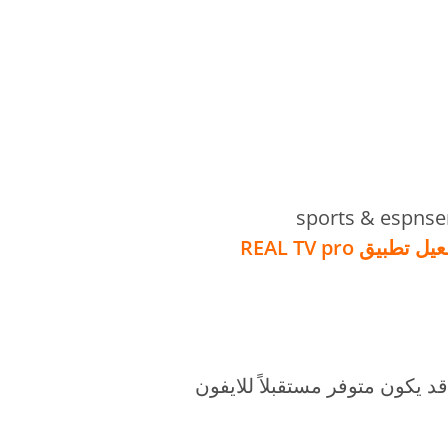
تطبيق REAL TV pro