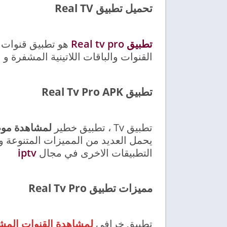
تحميل تطبيق Real TV
تطبيق Real tv pro
القنوات والباقات اللاتينية المشفرة 
تطبيق Real Tv Pro APK
تطبيق Tv ، تطبيق خطير
لمشاهدة موض
يحمل العديد من المميزات المتنوعة و
التطبيقات الاخرى في مجال
iptv
مميزات تطبيق Real Tv Pro
تطبيق خرافي
لمشاهدة القنوات المش