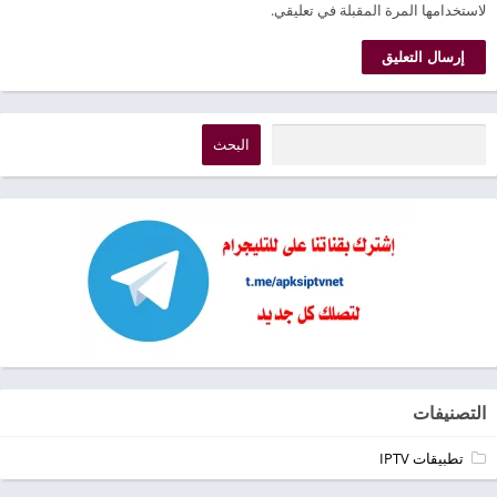
لاستخدامها المرة المقبلة في تعليقي.
البحث
التصنيفات
تطبيقات IPTV