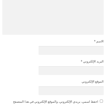
الاسم
*
البريد الإلكتروني
*
الموقع الإلكتروني
احفظ اسمي، بريدي الإلكتروني، والموقع الإلكتروني في هذا المتصفح