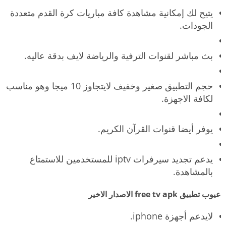
يتيح لك إمكانية مشاهدة كافة مباريات كرة القدم متعددة
الجودات.
بث مباشر لقنوات الترفية والرياضة لايف بدقة عاليه.
حجم التطبيق صغير وخفيف لايتجاوز 10 ميجا وهو مناسب
لكافة الاجهزة.
يوفر أيضا قنوات القرآن الكريم.
يدعم تجديد سيرفرات iptv للمستخدمين للاستمتاع
بالمشاهدة.
عيوب تطبيق free tv apk الاصدار الاخير
لايدعم أجهزة iphone.