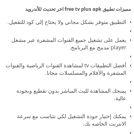
مميزات تطبيق free tv plus apk اخر تحديث للأندرويد
التطبيق متوفر بشكل مجاني ولا يحتاج إلى كود للتفعيل.
يعمل على تشغيل جميع القنوات المشفرة عبر مشغل
player مدمج مع البرنامج.
أفضل التطبيقات tv لمشاهدة القنوات الرياضية والقنوات
المشفرة والأفلام والمسلسلات مجانا.
يمنحك المشاهدة للبث المباشر بدون تقطيع وبجودة
عالية.
يمكنك إختيار جودة التشغيل لكي تتناسب مع سرعة
الانترنت الخاصه بك.