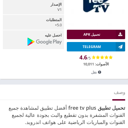
الإصدار
V1
المتطلبات
5.0+
تحميل APK
احصل عليه
TELEGRAM
4.6
/5
الأصوات:
10,011
نقل
وصف
تحميل تطبيق free tv plus
أفضل تطبيق لمشاهدة جميع
القنوات المشفرة بدون تقطيع والبث بجودة عالية لجميع
القنوات والمباريات الرياضية على هواتف اندرويد.