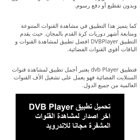
وبدون تقطيع أو دفع رسوم.
كما يتميز هذا التطبيق في مشاهدة القنوات المتنوعة
ومتابعة أشهر دوريات كرة القدم بالمجان. حيث يقدم
التطبيق DVBPlayer افضل تطبيق لمشاهدة القنوات و
الباقات أقوي القنوات الفضائية.
فتطبيق dvb Player يعتبر أجمل تطبيق لمشاهدة قنوات
الستلايت الفضائية فهو يعمل على تشغيل الأف القنوات
العالمية من جميع الدول.