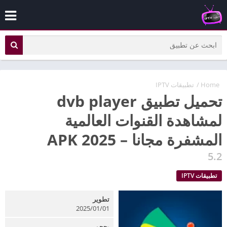
Home
/
تطبيقات IPTV
تحميل تطبيق dvb player
لمشاهدة القنوات العالمية
المشفرة مجانا – APK 2025
5.2
تطبيقات IPTV
تطوير
2025/01/01
بحجم