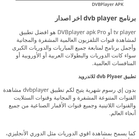
DVBPlayer APK
برنامج dvb player اخر اصدار
tv player أو DVBplayer apk Pro هو افضل تطبيق
لمشاهدة قنوات التلفزيون العالمية المشفرة والمجانية
وأجمل برنامج لمتابعة جميع المباريات والدوريات الكبرى
سواء كانت الدوريات والبطولات العربية أو الأوروبية أو
المنافسات العالمية.
تطبيق dvb Plyaer للاندرويد
بدون إي رسوم شهرية يتيح لكم تطبيق dvbplayer مشاهدة
القنوات المتنوعة المشفرة و المجانية وقنوات الستلايت
والقنوات اللاتينية وجميع قنوات الأقمار الصناعية من جميع
أنحاء العالم.
كما يسمح بمشاهدة اقوي الدوريات مثل الدوري الأنجليزي،