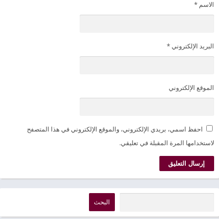
الاسم
*
البريد الإلكتروني
*
الموقع الإلكتروني
احفظ اسمي، بريدي الإلكتروني، والموقع الإلكتروني في هذا المتصفح
لاستخدامها المرة المقبلة في تعليقي.
البحث