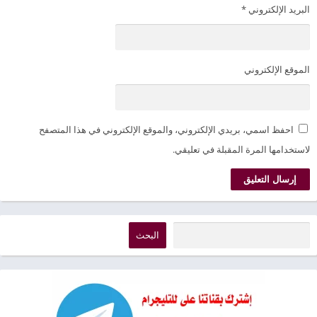
البريد الإلكتروني
*
الموقع الإلكتروني
احفظ اسمي، بريدي الإلكتروني، والموقع الإلكتروني في هذا المتصفح
لاستخدامها المرة المقبلة في تعليقي.
البحث