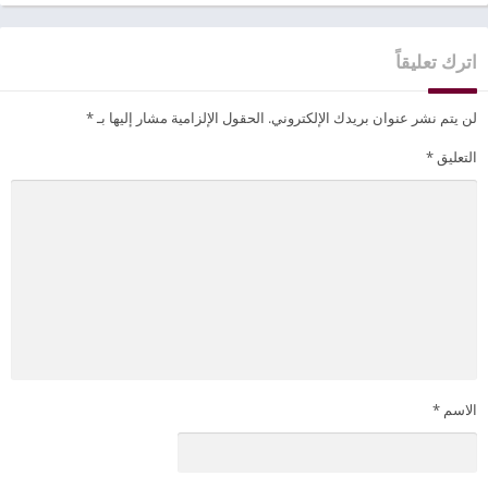
اترك تعليقاً
لن يتم نشر عنوان بريدك الإلكتروني.
الحقول الإلزامية مشار إليها بـ
*
التعليق
*
الاسم
*