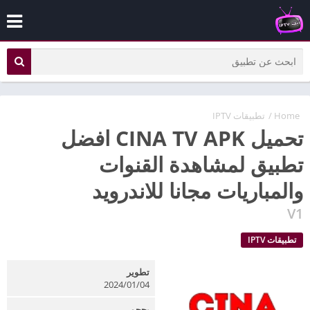
Home
/
تطبيقات IPTV
تحميل CINA TV APK افضل
تطبيق لمشاهدة القنوات
والمباريات مجانا للاندرويد
V1
تطبيقات IPTV
تطوير
2024/01/04
بحجم