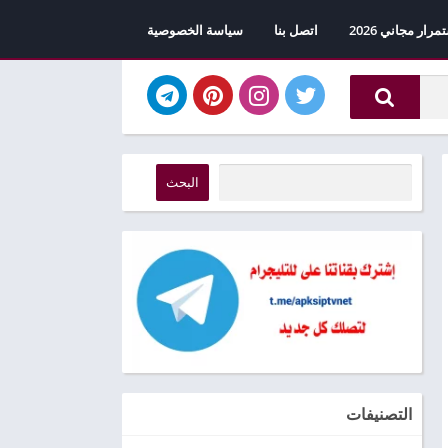
اتصل بنا
سياسة الخصوصية
البحث
التصنيفات