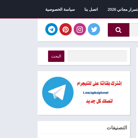
اتصل بنا
سياسة الخصوصية
البحث
التصنيفات