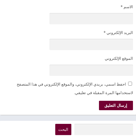
الاسم
*
البريد الإلكتروني
*
الموقع الإلكتروني
احفظ اسمي، بريدي الإلكتروني، والموقع الإلكتروني في هذا المتصفح
لاستخدامها المرة المقبلة في تعليقي.
البحث